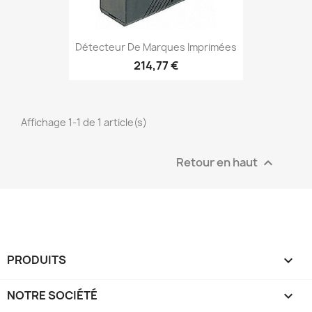
Détecteur De Marques Imprimées
214,77 €
Affichage 1-1 de 1 article(s)
Retour en haut

PRODUITS

NOTRE SOCIÉTÉ
