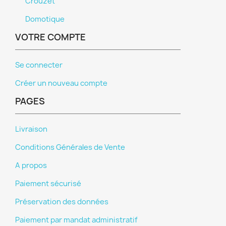
Crouzet
Domotique
VOTRE COMPTE
Se connecter
Créer un nouveau compte
PAGES
Livraison
Conditions Générales de Vente
A propos
Paiement sécurisé
Préservation des données
Paiement par mandat administratif