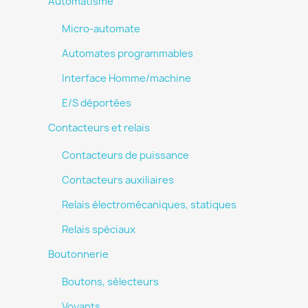
Automatisme
Micro-automate
Automates programmables
Interface Homme/machine
E/S déportées
Contacteurs et relais
Contacteurs de puissance
Contacteurs auxiliaires
Relais électromécaniques, statiques
Relais spéciaux
Boutonnerie
Boutons, sélecteurs
Voyants