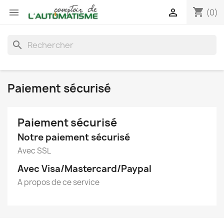
shopping_cart


(0)
search
Paiement sécurisé
Paiement sécurisé
Notre paiement sécurisé
Avec SSL
Avec Visa/Mastercard/Paypal
A propos de ce service