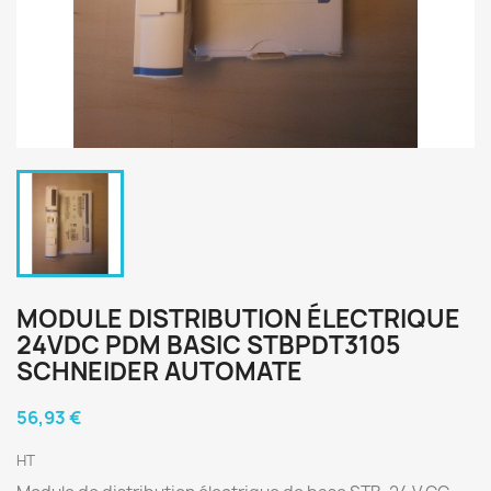
MODULE DISTRIBUTION ÉLECTRIQUE
24VDC PDM BASIC STBPDT3105
SCHNEIDER AUTOMATE
56,93 €
HT