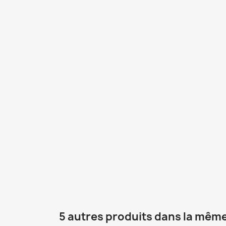
5 autres produits dans la même