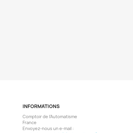
INFORMATIONS
Comptoir de l'Automatisme
France
Envoyez-nous un e-mail :