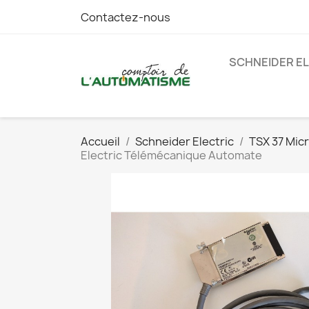
Contactez-nous
SCHNEIDER E
Accueil
Schneider Electric
TSX 37 Mic
Electric Télémécanique Automate