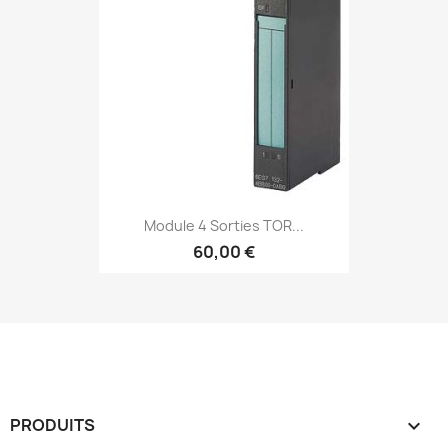
Module 4 Sorties TOR...
60,00 €
PRODUITS
