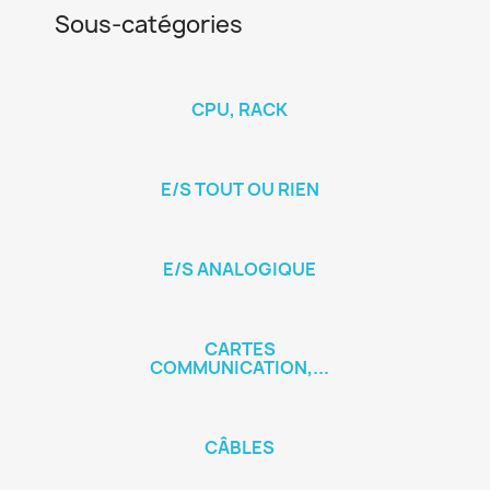
Sous-catégories
CPU, RACK
E/S TOUT OU RIEN
E/S ANALOGIQUE
CARTES
COMMUNICATION,...
CÂBLES