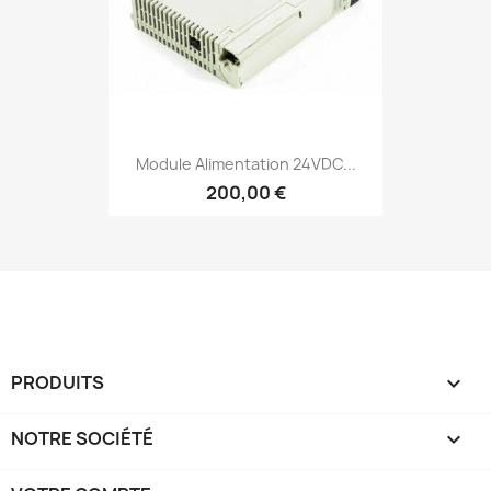
Module Alimentation 24VDC...
200,00 €
PRODUITS

NOTRE SOCIÉTÉ
