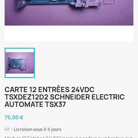
CARTE 12 ENTRÉES 24VDC
TSXDEZ12D2 SCHNEIDER ELECTRIC
AUTOMATE TSX37
75,00 €
HT
Livraison sous 3-5 jours