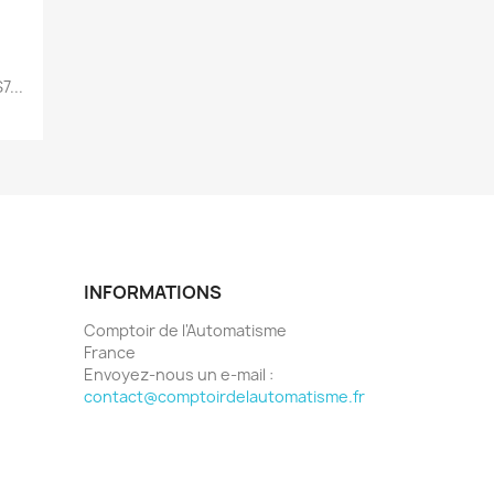
...
INFORMATIONS
Comptoir de l'Automatisme
France
Envoyez-nous un e-mail :
contact@comptoirdelautomatisme.fr