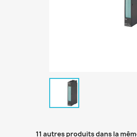
11 autres produits dans la mêm