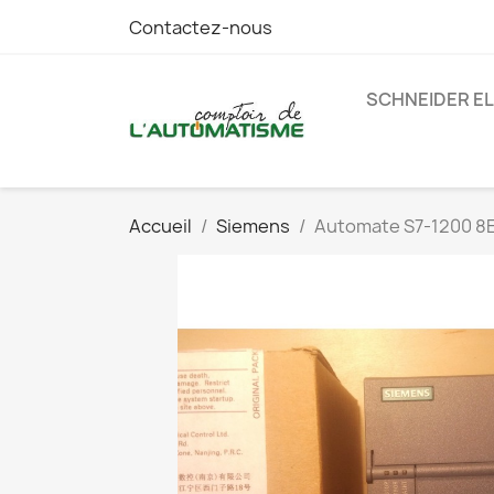
Contactez-nous
SCHNEIDER E
Accueil
Siemens
Automate S7-1200 8